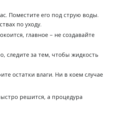
ас. Поместите его под струю воды.
ствах по уходу.
окоится, главное – не создавайте
, следите за тем, чтобы жидкость
ите остатки влаги. Ни в коем случае
быстро решится, а процедура