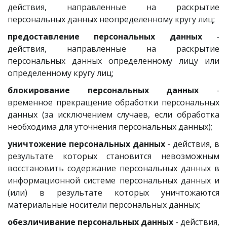
действия, направленные на раскрытие
персональных данных неопределенному кругу лиц;
предоставление персональных данных
-
действия, направленные на раскрытие
персональных данных определенному лицу или
определенному кругу лиц;
блокирование персональных данных
-
временное прекращение обработки персональных
данных (за исключением случаев, если обработка
необходима для уточнения персональных данных);
уничтожение персональных данных
- действия, в
результате которых становится невозможным
восстановить содержание персональных данных в
информационной системе персональных данных и
(или) в результате которых уничтожаются
материальные носители персональных данных;
обезличивание персональных данных
- действия,