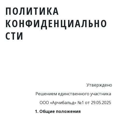
ПОЛИТИКА
КОНФИДЕНЦИАЛЬНО
СТИ
Утверждено
Решением единственного участника 
ООО «Арчибальд» №1 от 29.05.2025 
1. Общие положения