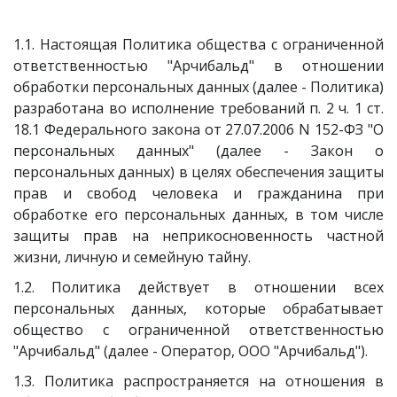
1.1. Настоящая Политика общества с ограниченной
ответственностью "Арчибальд" в отношении
обработки персональных данных (далее - Политика)
разработана во исполнение требований п. 2 ч. 1 ст.
18.1 Федерального закона от 27.07.2006 N 152-ФЗ "О
персональных данных" (далее - Закон о
персональных данных) в целях обеспечения защиты
прав и свобод человека и гражданина при
обработке его персональных данных, в том числе
защиты прав на неприкосновенность частной
жизни, личную и семейную тайну.
1.2. Политика действует в отношении всех
персональных данных, которые обрабатывает
общество с ограниченной ответственностью
"Арчибальд" (далее - Оператор, ООО "Арчибальд").
1.3. Политика распространяется на отношения в