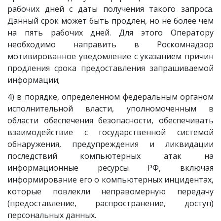
рабочих дней с даты получения такого запроса.
Данный срок может быть продлен, но не более чем
на пять рабочих дней. Для этого Оператору
необходимо направить в Роскомнадзор
мотивированное уведомление с указанием причин
продления срока предоставления запрашиваемой
информации;
4) в порядке, определенном федеральным органом
исполнительной власти, уполномоченным в
области обеспечения безопасности, обеспечивать
взаимодействие с государственной системой
обнаружения, предупреждения и ликвидации
последствий компьютерных атак на
информационные ресурсы РФ, включая
информирование его о компьютерных инцидентах,
которые повлекли неправомерную передачу
(предоставление, распространение, доступ)
персональных данных.