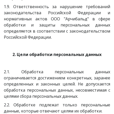
1.9. Ответственность за нарушение требований
законодательства Российской Федерации и
нормативных актов ООО "Арчибальд" в сфере
обработки и защиты персональных данных
определяется в соответствии с законодательством
Российской Федерации.
2. Цели обработки персональных данных
2.1. Обработка персональных данных
ограничивается достижением конкретных, заранее
определенных и законных целей. Не допускается
обработка персональных данных, несовместимая с
целями сбора персональных данных.
2.2. Обработке подлежат только персональные
данные, которые отвечают целям их обработки.