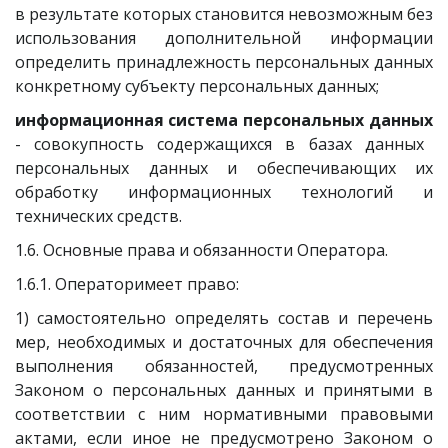
в результате которых становится невозможным без
использования дополнительной информации
определить принадлежность персональных данных
конкретному субъекту персональных данных;
информационная система персональных данных
- совокупность содержащихся в базах данных
персональных данных и обеспечивающих их
обработку информационных технологий и
технических средств.
1.6. Основные права и обязанности Оператора.
1.6.1. Операторимеет право:
1) самостоятельно определять состав и перечень
мер, необходимых и достаточных для обеспечения
выполнения обязанностей, предусмотренных
Законом о персональных данных и принятыми в
соответствии с ним нормативными правовыми
актами, если иное не предусмотрено Законом о