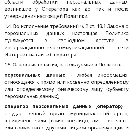
области обработки персональных данных,
возникшие у Оператора как до, так и после
утверждения настоящей Политики.
1.4. Во исполнение требований ч. 2 ст. 18.1 Закона о
персональных данных настоящая Политика
публикуется в свободном доступе в
информационно-телекоммуникационной сети
Интернет на сайте Оператора.
1.5. Основные понятия, используемые в Политике:
персональные данные
- любая информация,
относящаяся к прямо или косвенно определенному
или определяемому физическому лицу (субъекту
персональных данных);
оператор персональных данных (оператор)
-
государственный орган, муниципальный орган,
юридическое или физическое лицо, самостоятельно
или совместно с другими лицами организующие и