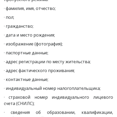
· фамилия, имя, отчество;
· пол;
· гражданство;
· дата и место рождения;
· изображение (фотография);
· паспортные данные;
· адрес регистрации по месту жительства;
· адрес фактического проживания;
· контактные данные;
· индивидуальный номер налогоплательщика;
· страховой номер индивидуального лицевого
счета (СНИЛС);
· сведения об образовании, квалификации,