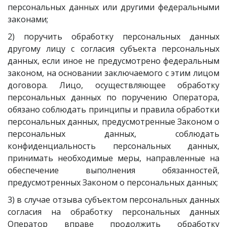
персональных данных или другими федеральными
законами;
2) поручить обработку персональных данных
другому лицу с согласия субъекта персональных
данных, если иное не предусмотрено федеральным
законом, на основании заключаемого с этим лицом
договора. Лицо, осуществляющее обработку
персональных данных по поручению Оператора,
обязано соблюдать принципы и правила обработки
персональных данных, предусмотренные Законом о
персональных данных, соблюдать
конфиденциальность персональных данных,
принимать необходимые меры, направленные на
обеспечение выполнения обязанностей,
предусмотренных Законом о персональных данных;
3) в случае отзыва субъектом персональных данных
согласия на обработку персональных данных
Оператор вправе продолжить обработку