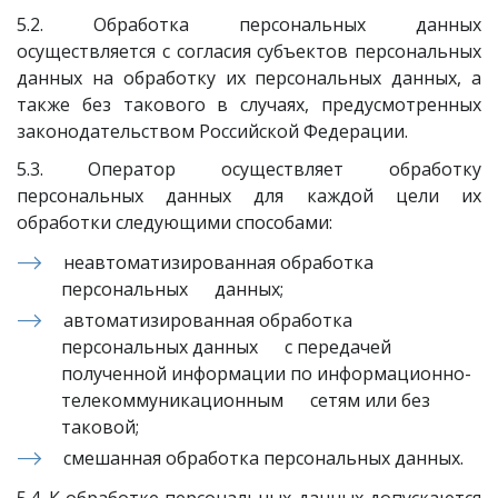
5.2. Обработка персональных данных
осуществляется с согласия субъектов персональных
данных на обработку их персональных данных, а
также без такового в случаях, предусмотренных
законодательством Российской Федерации.
5.3. Оператор осуществляет обработку
персональных данных для каждой цели их
обработки следующими способами:
неавтоматизированная обработка 
персональных      данных;
автоматизированная обработка 
персональных данных      с передачей 
полученной информации по информационно-
телекоммуникационным      сетям или без 
таковой;
смешанная обработка персональных данных.