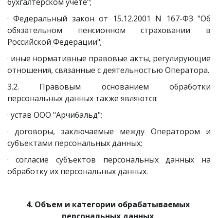
бухгалтерском учете";
· Федеральный закон от 15.12.2001 N 167-ФЗ "Об
обязательном пенсионном страховании в
Российской Федерации";
· иные нормативные правовые акты, регулирующие
отношения, связанные с деятельностью Оператора.
3.2. Правовым основанием обработки
персональных данных также являются:
· устав ООО "Арчибальд";
· договоры, заключаемые между Оператором и
субъектами персональных данных;
· согласие субъектов персональных данных на
обработку их персональных данных.
4. Объем и категории обрабатываемых 
персональных данных,