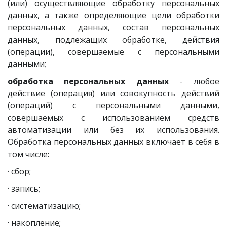
(или) осуществляющие обработку персональных
данных, а также определяющие цели обработки
персональных данных, состав персональных
данных, подлежащих обработке, действия
(операции), совершаемые с персональными
данными;
обработка персональных данных
- любое
действие (операция) или совокупность действий
(операций) с персональными данными,
совершаемых с использованием средств
автоматизации или без их использования.
Обработка персональных данных включает в себя в
том числе:
· сбор;
· запись;
· систематизацию;
· накопление;