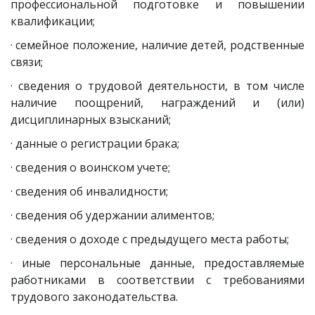
профессиональной подготовке и повышении
квалификации;
· семейное положение, наличие детей, родственные
связи;
· сведения о трудовой деятельности, в том числе
наличие поощрений, награждений и (или)
дисциплинарных взысканий;
· данные о регистрации брака;
· сведения о воинском учете;
· сведения об инвалидности;
· сведения об удержании алиментов;
· сведения о доходе с предыдущего места работы;
· иные персональные данные, предоставляемые
работниками в соответствии с требованиями
трудового законодательства.