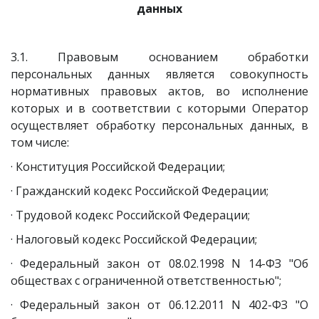
данных
3.1. Правовым основанием обработки
персональных данных является совокупность
нормативных правовых актов, во исполнение
которых и в соответствии с которыми Оператор
осуществляет обработку персональных данных, в
том числе:
· Конституция Российской Федерации;
· Гражданский кодекс Российской Федерации;
· Трудовой кодекс Российской Федерации;
· Налоговый кодекс Российской Федерации;
· Федеральный закон от 08.02.1998 N 14-ФЗ "Об
обществах с ограниченной ответственностью";
· Федеральный закон от 06.12.2011 N 402-ФЗ "О