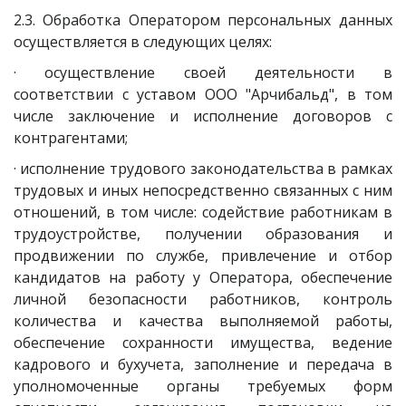
2.3. Обработка Оператором персональных данных
осуществляется в следующих целях:
· осуществление своей деятельности в
соответствии с уставом ООО "Арчибальд", в том
числе заключение и исполнение договоров с
контрагентами;
· исполнение трудового законодательства в рамках
трудовых и иных непосредственно связанных с ним
отношений, в том числе: содействие работникам в
трудоустройстве, получении образования и
продвижении по службе, привлечение и отбор
кандидатов на работу у Оператора, обеспечение
личной безопасности работников, контроль
количества и качества выполняемой работы,
обеспечение сохранности имущества, ведение
кадрового и бухучета, заполнение и передача в
уполномоченные органы требуемых форм