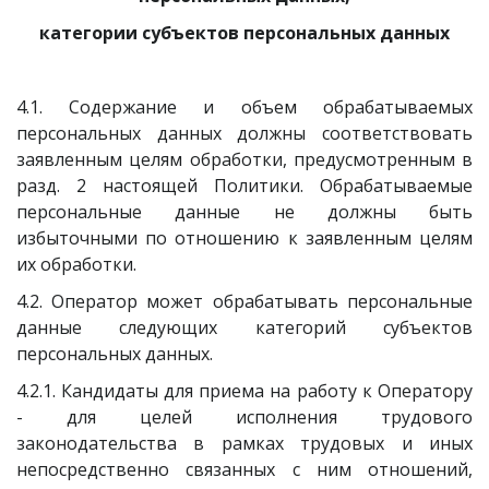
категории субъектов персональных данных
4.1. Содержание и объем обрабатываемых
персональных данных должны соответствовать
заявленным целям обработки, предусмотренным в
разд. 2 настоящей Политики. Обрабатываемые
персональные данные не должны быть
избыточными по отношению к заявленным целям
их обработки.
4.2. Оператор может обрабатывать персональные
данные следующих категорий субъектов
персональных данных.
4.2.1. Кандидаты для приема на работу к Оператору
- для целей исполнения трудового
законодательства в рамках трудовых и иных
непосредственно связанных с ним отношений,