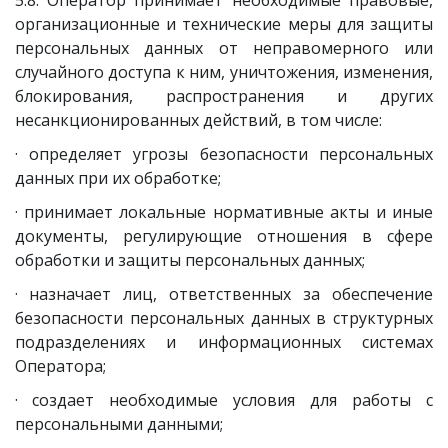
5.8. Оператор принимает необходимые правовые,
организационные и технические меры для защиты
персональных данных от неправомерного или
случайного доступа к ним, уничтожения, изменения,
блокирования, распространения и других
несанкционированных действий, в том числе:
· определяет угрозы безопасности персональных
данных при их обработке;
· принимает локальные нормативные акты и иные
документы, регулирующие отношения в сфере
обработки и защиты персональных данных;
· назначает лиц, ответственных за обеспечение
безопасности персональных данных в структурных
подразделениях и информационных системах
Оператора;
· создает необходимые условия для работы с
персональными данными;