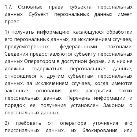
1.7. Основные права субъекта персональных
данных. Субъект персональных данных имеет
право:
1) получать информацию, касающуюся обработки
его персональных данных, за исключением случаев,
предусмотренных федеральными законами.
Сведения предоставляются субъекту персональных
данных Оператором в доступной форме, и в них не
должны содержаться персональные данные,
относящиеся к другим субъектам персональных
данных, за исключением случаев, когда имеются
законные основания для раскрытия таких
персональных данных. Перечень информации и
порядок ее получения установлен Законом о
персональных данных;
2) требовать от оператора уточнения его
персональных данных, их блокирования или