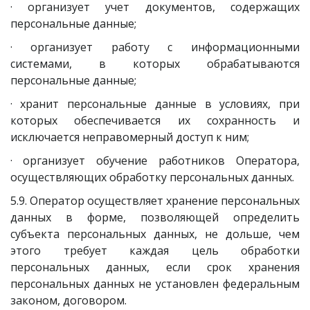
· организует учет документов, содержащих
персональные данные;
· организует работу с информационными
системами, в которых обрабатываются
персональные данные;
· хранит персональные данные в условиях, при
которых обеспечивается их сохранность и
исключается неправомерный доступ к ним;
· организует обучение работников Оператора,
осуществляющих обработку персональных данных.
5.9. Оператор осуществляет хранение персональных
данных в форме, позволяющей определить
субъекта персональных данных, не дольше, чем
этого требует каждая цель обработки
персональных данных, если срок хранения
персональных данных не установлен федеральным
законом, договором.