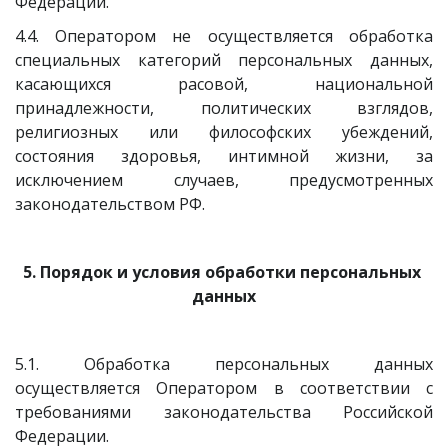
Федерации.
4.4. Оператором не осуществляется обработка
специальных категорий персональных данных,
касающихся расовой, национальной
принадлежности, политических взглядов,
религиозных или философских убеждений,
состояния здоровья, интимной жизни, за
исключением случаев, предусмотренных
законодательством РФ.
5. Порядок и условия обработки персональных 
данных
5.1. Обработка персональных данных
осуществляется Оператором в соответствии с
требованиями законодательства Российской
Федерации.