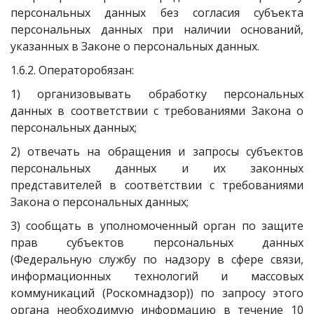
персональных данных без согласия субъекта
персональных данных при наличии оснований,
указанных в Законе о персональных данных.
1.6.2. Операторобязан:
1) организовывать обработку персональных
данных в соответствии с требованиями Закона о
персональных данных;
2) отвечать на обращения и запросы субъектов
персональных данных и их законных
представителей в соответствии с требованиями
Закона о персональных данных;
3) сообщать в уполномоченный орган по защите
прав субъектов персональных данных
(Федеральную службу по надзору в сфере связи,
информационных технологий и массовых
коммуникаций (Роскомнадзор)) по запросу этого
органа необходимую информацию в течение 10