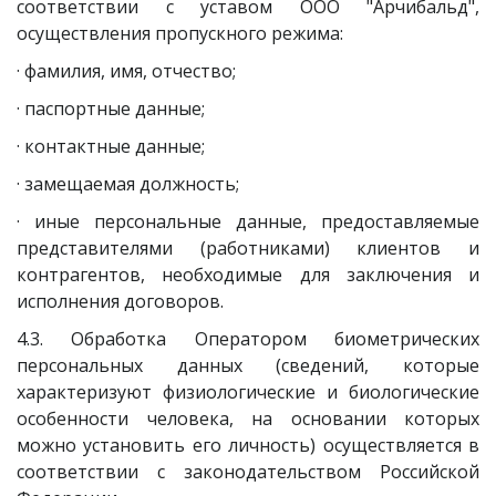
соответствии с уставом ООО "Арчибальд",
осуществления пропускного режима:
· фамилия, имя, отчество;
· паспортные данные;
· контактные данные;
· замещаемая должность;
· иные персональные данные, предоставляемые
представителями (работниками) клиентов и
контрагентов, необходимые для заключения и
исполнения договоров.
4.3. Обработка Оператором биометрических
персональных данных (сведений, которые
характеризуют физиологические и биологические
особенности человека, на основании которых
можно установить его личность) осуществляется в
соответствии с законодательством Российской