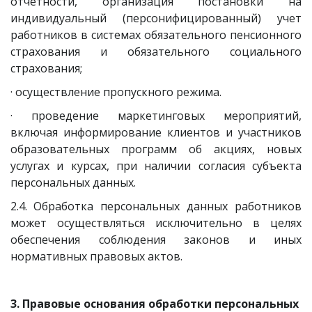
отчетности, организация постановки на
индивидуальный (персонифицированный) учет
работников в системах обязательного пенсионного
страхования и обязательного социального
страхования;
· осуществление пропускного режима.
· проведение маркетинговых мероприятий,
включая информирование клиентов и участников
образовательных программ об акциях, новых
услугах и курсах, при наличии согласия субъекта
персональных данных.
2.4. Обработка персональных данных работников
может осуществляться исключительно в целях
обеспечения соблюдения законов и иных
нормативных правовых актов.
3. Правовые основания обработки персональных 