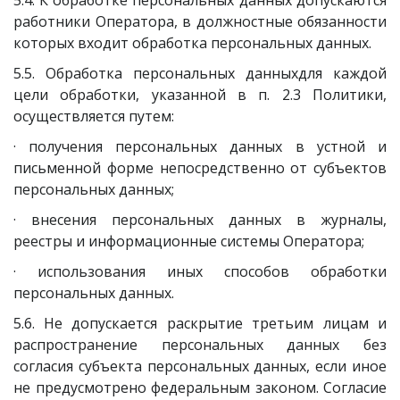
5.4. К обработке персональных данных допускаются
работники Оператора, в должностные обязанности
которых входит обработка персональных данных.
5.5. Обработка персональных данныхдля каждой
цели обработки, указанной в п. 2.3 Политики,
осуществляется путем:
· получения персональных данных в устной и
письменной форме непосредственно от субъектов
персональных данных;
· внесения персональных данных в журналы,
реестры и информационные системы Оператора;
· использования иных способов обработки
персональных данных.
5.6. Не допускается раскрытие третьим лицам и
распространение персональных данных без
согласия субъекта персональных данных, если иное
не предусмотрено федеральным законом. Согласие