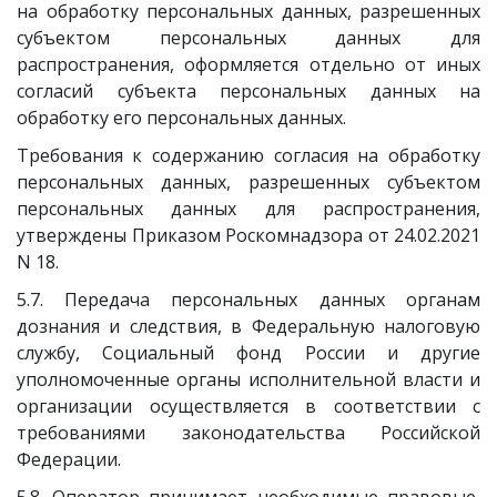
на обработку персональных данных, разрешенных
субъектом персональных данных для
распространения, оформляется отдельно от иных
согласий субъекта персональных данных на
обработку его персональных данных.
Требования к содержанию согласия на обработку
персональных данных, разрешенных субъектом
персональных данных для распространения,
утверждены Приказом Роскомнадзора от 24.02.2021
N 18.
5.7. Передача персональных данных органам
дознания и следствия, в Федеральную налоговую
службу, Социальный фонд России и другие
уполномоченные органы исполнительной власти и
организации осуществляется в соответствии с
требованиями законодательства Российской
Федерации.