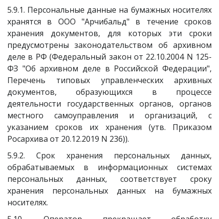
5.9.1. Персональные данные на бумажных носителях
хранятся в ООО "Арчибальд" в течение сроков
хранения документов, для которых эти сроки
предусмотрены законодательством об архивном
деле в РФ (Федеральный закон от 22.10.2004 N 125-
ФЗ "Об архивном деле в Российской Федерации",
Перечень типовых управленческих архивных
документов, образующихся в процессе
деятельности государственных органов, органов
местного самоуправления и организаций, с
указанием сроков их хранения (утв. Приказом
Росархива от 20.12.2019 N 236)).
5.9.2. Срок хранения персональных данных,
обрабатываемых в информационных системах
персональных данных, соответствует сроку
хранения персональных данных на бумажных
носителях.