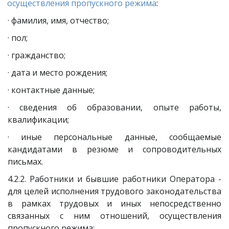
осуществления пропускного режима
:
· фамилия, имя, отчество;
· пол;
· гражданство;
· дата и место рождения;
· контактные данные;
· сведения об образовании, опыте работы,
квалификации;
· иные персональные данные, сообщаемые
кандидатами в резюме и сопроводительных
письмах.
4.2.2. Работники и бывшие работники Оператора -
для целей исполнения трудового законодательства
в рамках трудовых и иных непосредственно
связанных с ним отношений, осуществления
пропускного режима: