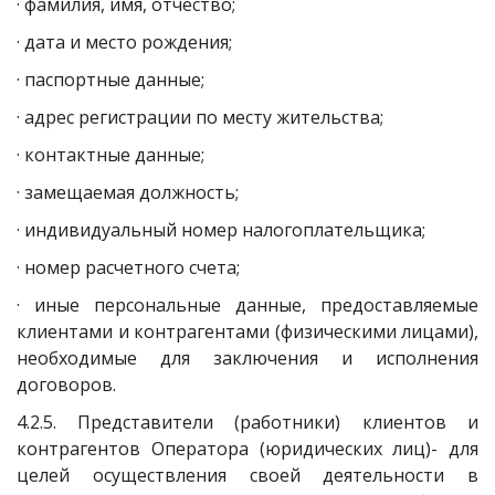
· фамилия, имя, отчество;
· дата и место рождения;
· паспортные данные;
· адрес регистрации по месту жительства;
· контактные данные;
· замещаемая должность;
· индивидуальный номер налогоплательщика;
· номер расчетного счета;
· иные персональные данные, предоставляемые
клиентами и контрагентами (физическими лицами),
необходимые для заключения и исполнения
договоров.
4.2.5. Представители (работники) клиентов и
контрагентов Оператора (юридических лиц)- для
целей осуществления своей деятельности в