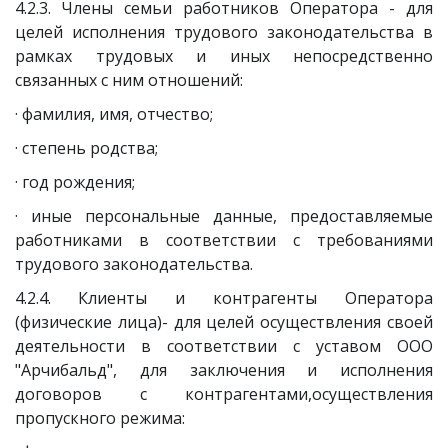
4.2.3. Члены семьи работников Оператора - для
целей исполнения трудового законодательства в
рамках трудовых и иных непосредственно
связанных с ним отношений:
· фамилия, имя, отчество;
· степень родства;
· год рождения;
· иные персональные данные, предоставляемые
работниками в соответствии с требованиями
трудового законодательства.
4.2.4. Клиенты и контрагенты Оператора
(физические лица)- для целей осуществления своей
деятельности в соответствии с уставом ООО
"Арчибальд", для заключения и исполнения
договоров с контрагентами,осуществления
пропускного режима: