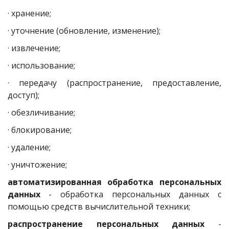
· хранение;
· уточнение (обновление, изменение);
· извлечение;
· использование;
· передачу (распространение, предоставление,
доступ);
· обезличивание;
· блокирование;
· удаление;
· уничтожение;
автоматизированная обработка персональных
данных
- обработка персональных данных с
помощью средств вычислительной техники;
распространение персональных данных
-