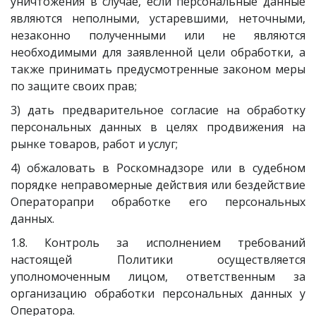
уничтожения в случае, если персональные данные
являются неполными, устаревшими, неточными,
незаконно полученными или не являются
необходимыми для заявленной цели обработки, а
также принимать предусмотренные законом меры
по защите своих прав;
3) дать предварительное согласие на обработку
персональных данных в целях продвижения на
рынке товаров, работ и услуг;
4) обжаловать в Роскомнадзоре или в судебном
порядке неправомерные действия или бездействие
Операторапри обработке его персональных
данных.
1.8. Контроль за исполнением требований
настоящей Политики осуществляется
уполномоченным лицом, ответственным за
организацию обработки персональных данных у
Оператора.