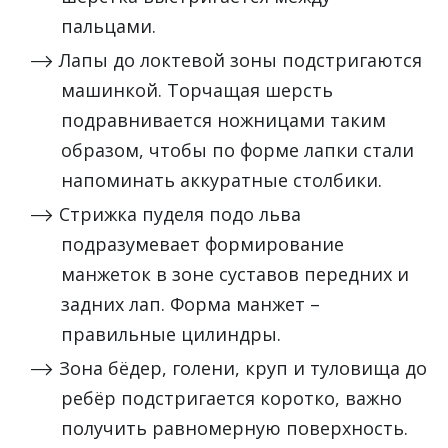
пальцами.
Лапы до локтевой зоны подстригаются
машинкой. Торчащая шерсть
подравнивается ножницами таким
образом, чтобы по форме лапки стали
напоминать аккуратные столбики.
Стрижка пуделя подо льва
подразумевает формирование
манжеток в зоне суставов передних и
задних лап. Форма манжет –
правильные цилиндры.
Зона бёдер, голени, круп и туловища до
ребёр подстригается коротко, важно
получить равномерную поверхность.